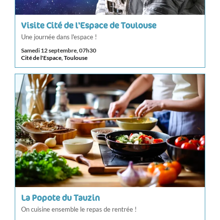
Visite Cité de l'Espace de Toulouse
Une journée dans l'espace !
Samedi 12 septembre, 07h30
Cité de l'Espace, Toulouse
La Popote du Tauzin
On cuisine ensemble le repas de rentrée !