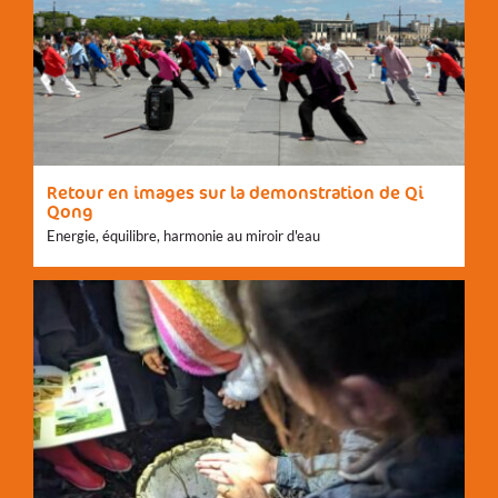
Retour en images sur la demonstration de Qi
Qong
Energie, équilibre, harmonie au miroir d'eau