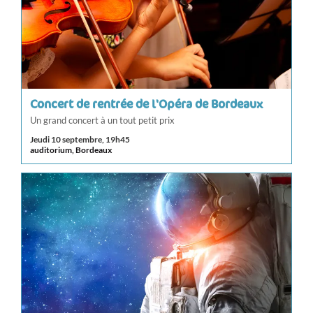
Concert de rentrée de l'Opéra de Bordeaux
Un grand concert à un tout petit prix
Jeudi 10 septembre, 19h45
auditorium, Bordeaux