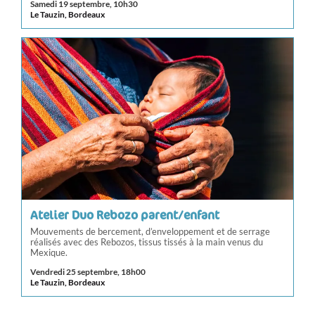
Samedi 19 septembre, 10h30
Le Tauzin, Bordeaux
Atelier Duo Rebozo parent/enfant
Mouvements de bercement, d’enveloppement et de serrage
réalisés avec des Rebozos, tissus tissés à la main venus du
Mexique.
Vendredi 25 septembre, 18h00
Le Tauzin, Bordeaux