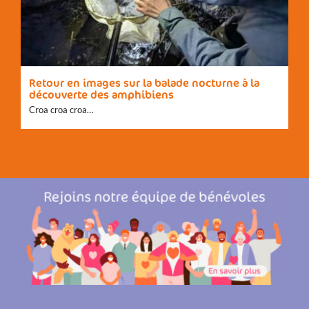
Retour en images sur la balade nocturne à la
découverte des amphibiens
Croa croa croa…