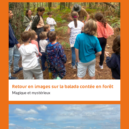
Retour en images sur la balada contée en forêt
Magique et mystérieux