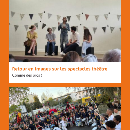
Retour en images sur les spectacles théâtre
Comme des pros !