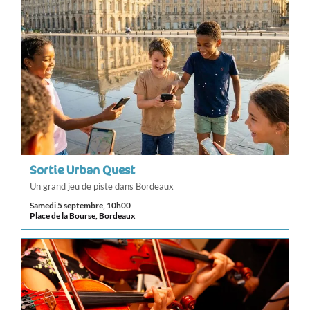
Sortie Urban Quest
Un grand jeu de piste dans Bordeaux
Samedi 5 septembre, 10h00
Place de la Bourse, Bordeaux