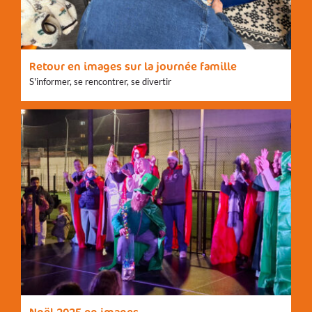
Retour en images sur la journée famille
S'informer, se rencontrer, se divertir