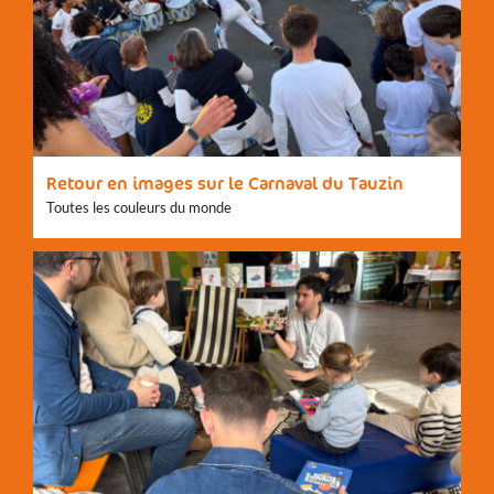
Retour en images sur le Carnaval du Tauzin
Toutes les couleurs du monde