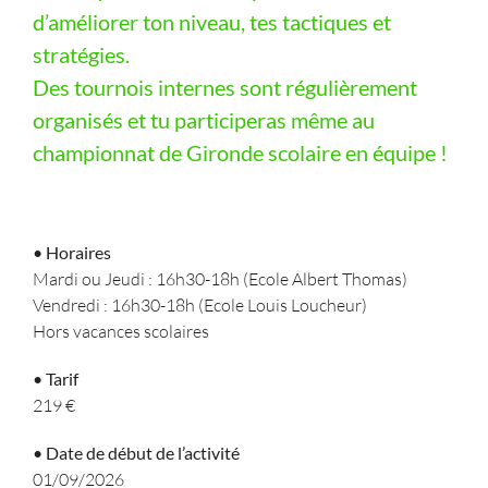
d’améliorer ton niveau, tes tactiques et
stratégies.
Des tournois internes sont régulièrement
organisés et tu participeras même au
championnat de Gironde scolaire en équipe !
• Horaires
Mardi ou Jeudi : 16h30-18h (Ecole Albert Thomas)
Vendredi : 16h30-18h (Ecole Louis Loucheur)
Hors vacances scolaires
• Tarif
219 €
• Date de début de l’activité
01/09/2026