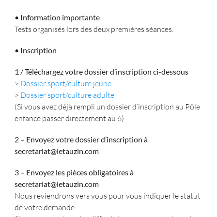
• Information importante
Tests organisés lors des deux premières séances.
• Inscription
1 / Téléchargez votre dossier d’inscription ci-dessous
>
Dossier sport/culture jeune
>
Dossier sport/culture adulte
(Si vous avez déjà rempli un dossier d’inscription au Pôle
enfance passer directement au 6)
2 – Envoyez votre dossier d’inscription à
secretariat@letauzin.com
3 – Envoyez les pièces obligatoires à
secretariat@letauzin.com
Nous reviendrons vers vous pour vous indiquer le statut
de votre demande.