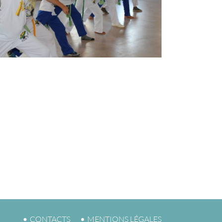
CONTACTS
MENTIONS LÉGALES