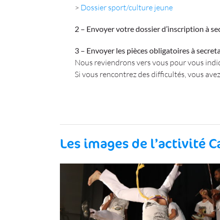
>
Dossier sport/culture jeune
2 – Envoyer votre dossier d’inscription à s
3 – Envoyer les pièces obligatoires à secre
Nous reviendrons vers vous pour vous indiq
Si vous rencontrez des difficultés, vous avez 
Les images de l’activité 