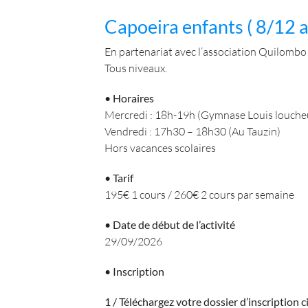
Capoeira enfants ( 8/12 a
En partenariat avec l’association Quilombo
Tous niveaux.
• Horaires
Mercredi : 18h-19h (Gymnase Louis louche
Vendredi : 17h30 – 18h30 (Au Tauzin)
Hors vacances scolaires
• Tarif
195€ 1 cours / 260€ 2 cours par semaine
• Date de début de l’activité
29/09/2026
• Inscription
1 / Téléchargez votre dossier d’inscription 