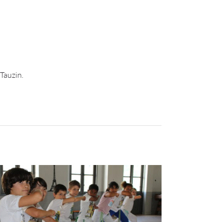
 Tauzin.