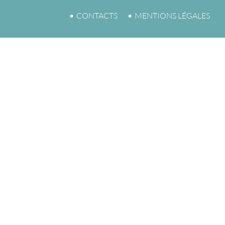
CONTACTS
MENTIONS LÉGALES