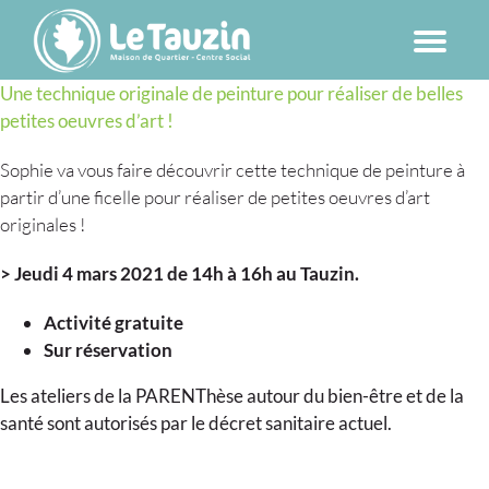
Passer
au
contenu
Une technique originale de peinture pour réaliser de belles
petites oeuvres d’art !
Sophie va vous faire découvrir cette technique de peinture à
partir d’une ficelle pour réaliser de petites oeuvres d’art
originales !
> Jeudi 4 mars 2021 de 14h à 16h au Tauzin.
Activité gratuite
Sur réservation
Les ateliers de la PARENThèse autour du bien-être et de la
santé sont autorisés par le décret sanitaire actuel.