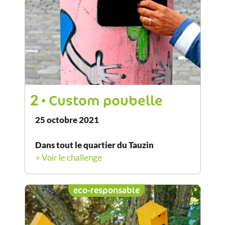
2
• Custom poubelle
25 octobre 2021
Dans tout le quartier du Tauzin
> Voir le challenge
eco-responsable