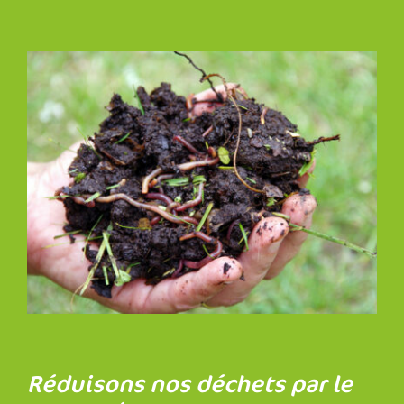
Réduisons nos déchets par le