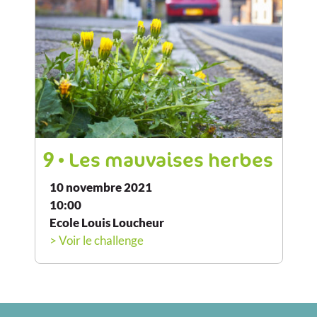
9
• Les mauvaises herbes
10 novembre 2021
10:00
Ecole Louis Loucheur
> Voir le challenge