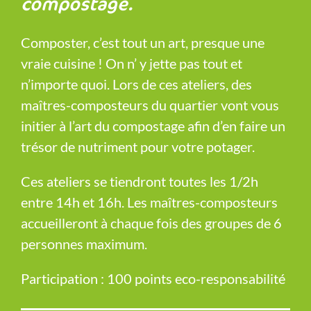
compostage.
Composter, c’est tout un art, presque une
vraie cuisine ! On n’ y jette pas tout et
n’importe quoi. Lors de ces ateliers, des
maîtres-composteurs du quartier vont vous
initier à l’art du compostage afin d’en faire un
trésor de nutriment pour votre potager.
Ces ateliers se tiendront toutes les 1/2h
entre 14h et 16h. Les maîtres-composteurs
accueilleront à chaque fois des groupes de 6
personnes maximum.
Participation : 100 points eco-responsabilité