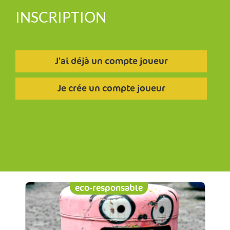
INSCRIPTION
J'ai déjà un compte joueur
Je crée un compte joueur
eco-responsable