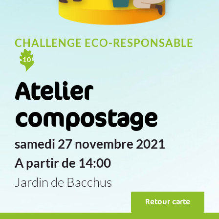
CHALLENGE ECO-RESPONSABLE
10
Atelier
compostage
samedi 27 novembre 2021
A partir de 14:00
Jardin de Bacchus
Retour carte