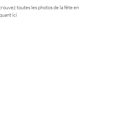
trouvez toutes les photos de la fête en
iquant ici