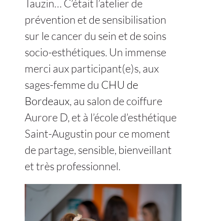
Tauzin… C’était l’atelier de
prévention et de sensibilisation
sur le cancer du sein et de soins
socio-esthétiques. Un immense
merci aux participant(e)s, aux
sages-femme du
CHU de
Bordeaux
, au salon de coiffure
Aurore D, et à l’école d’esthétique
Saint-Augustin pour ce moment
de partage, sensible, bienveillant
et très professionnel.