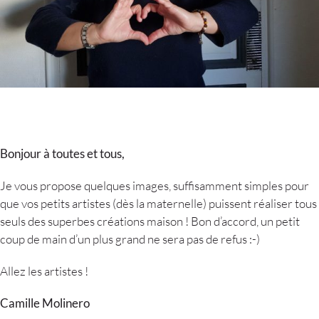
Bonjour à toutes et tous,
Je vous propose quelques images, suffisamment simples pour
que vos petits artistes (dès la maternelle) puissent réaliser tous
seuls des superbes créations maison ! Bon d’accord, un petit
coup de main d’un plus grand ne sera pas de refus :-)
Allez les artistes !
Camille Molinero