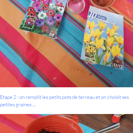
Etape 2 : on remplit les petits pots de terreau et on choisit ses
petites graines …