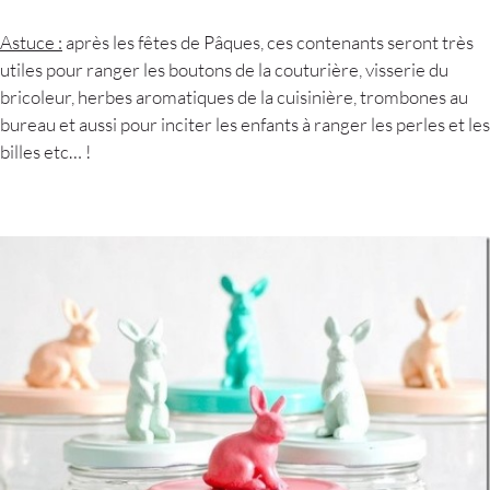
Astuce :
après les fêtes de Pâques, ces contenants seront très
utiles pour ranger les boutons de la couturière, visserie du
bricoleur, herbes aromatiques de la cuisinière, trombones au
bureau et aussi pour inciter les enfants à ranger les perles et les
billes etc… !