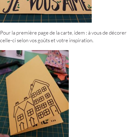
Pour la première page de la carte, idem : à vous de décorer
celle-ci selon vos goûts et votre inspiration.