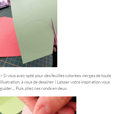
> Si vous avez opté pour des feuilles colorées vierges de toute
illustration, à vous de dessiner ! Laisser votre inspiration vous
guider… Puis, pliez ces ronds en deux.