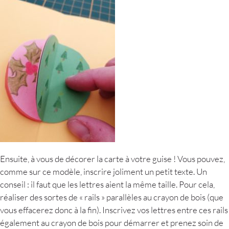
Ensuite, à vous de décorer la carte à votre guise ! Vous pouvez,
comme sur ce modèle, inscrire joliment un petit texte. Un
conseil : il faut que les lettres aient la même taille. Pour cela,
réaliser des sortes de « rails » parallèles au crayon de bois (que
vous effacerez donc à la fin). Inscrivez vos lettres entre ces rails
également au crayon de bois pour démarrer et prenez soin de